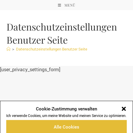
Zum
MENÜ
Inhalt
springen
Datenschutzeinstellungen
Benutzer Seite
>
Datenschutzeinstellungen Benutzer Seite
[user_privacy_settings_form]
Cookie-Zustimmung verwalten
Ich verwende Cookies, um meine Website und meinen Service zu optimieren.
Alle Cookies