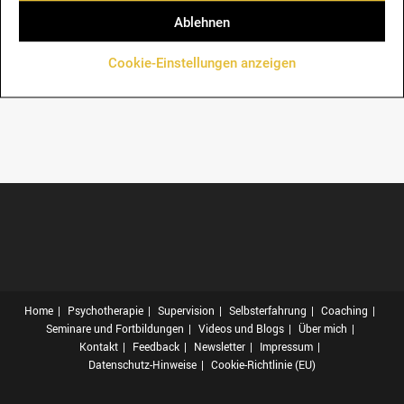
Ablehnen
Cookie-Einstellungen anzeigen
Home
Psychotherapie
Supervision
Selbsterfahrung
Coaching
Seminare und Fortbildungen
Videos und Blogs
Über mich
Kontakt
Feedback
Newsletter
Impressum
Datenschutz-Hinweise
Cookie-Richtlinie (EU)