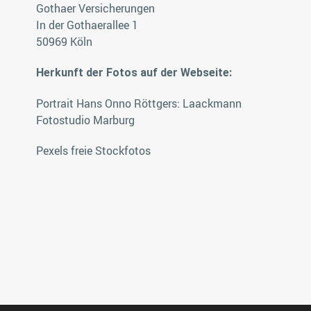
Gothaer Versicherungen
In der Gothaerallee 1
50969 Köln
Herkunft der Fotos auf der Webseite:
Portrait Hans Onno Röttgers: Laackmann
Fotostudio Marburg
Pexels freie Stockfotos