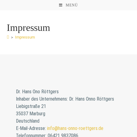
MENÜ
Impressum
>
Impressum
Dr. Hans Ono Röttgers
Inhaber des Unternehmens: Dr. Hans Onno Röttgers
Liebigstraße 21
35037 Marburg
Deutschland
E-Mail-Adresse:
info@hans-onno-roettgers.de
Telefonnummer: 06421 9837086