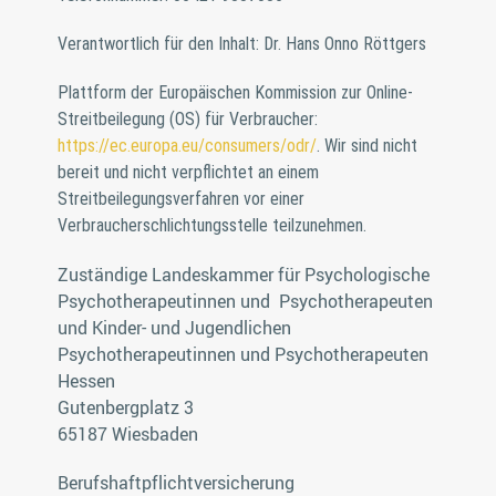
Verantwortlich für den Inhalt: Dr. Hans Onno Röttgers
Plattform der Europäischen Kommission zur Online-
Streitbeilegung (OS) für Verbraucher:
https://ec.europa.eu/consumers/odr/
. Wir sind nicht
bereit und nicht verpflichtet an einem
Streitbeilegungsverfahren vor einer
Verbraucherschlichtungsstelle teilzunehmen.
Zuständige Landeskammer für Psychologische
Psychotherapeutinnen und Psychotherapeuten
und Kinder- und Jugendlichen
Psychotherapeutinnen und Psychotherapeuten
Hessen
Gutenbergplatz 3
65187 Wiesbaden
Berufshaftpflichtversicherung