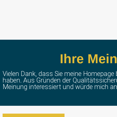
Ihre Mein
Vielen Dank, dass Sie meine Homepage
haben. Aus Gründen der Qualitätssicheru
Meinung interessiert und würde mich an 