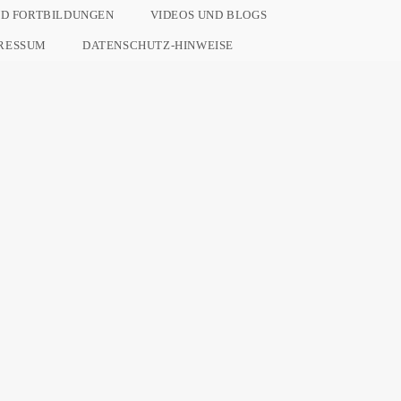
ND FORTBILDUNGEN
VIDEOS UND BLOGS
RESSUM
DATENSCHUTZ-HINWEISE